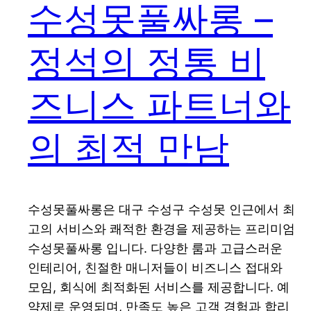
수성못풀싸롱 –
정석의 정통 비
즈니스 파트너와
의 최적 만남
수성못풀싸롱은 대구 수성구 수성못 인근에서 최
고의 서비스와 쾌적한 환경을 제공하는 프리미엄
수성못풀싸롱 입니다. 다양한 룸과 고급스러운
인테리어, 친절한 매니저들이 비즈니스 접대와
모임, 회식에 최적화된 서비스를 제공합니다. 예
약제로 운영되며, 만족도 높은 고객 경험과 합리