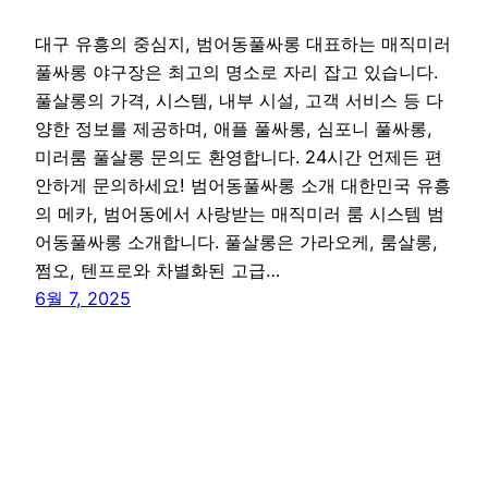
대구 유흥의 중심지, 범어동풀싸롱 대표하는 매직미러
풀싸롱 야구장은 최고의 명소로 자리 잡고 있습니다.
풀살롱의 가격, 시스템, 내부 시설, 고객 서비스 등 다
양한 정보를 제공하며, 애플 풀싸롱, 심포니 풀싸롱,
미러룸 풀살롱 문의도 환영합니다. 24시간 언제든 편
안하게 문의하세요! 범어동풀싸롱 소개 대한민국 유흥
의 메카, 범어동에서 사랑받는 매직미러 룸 시스템 범
어동풀싸롱 소개합니다. 풀살롱은 가라오케, 룸살롱,
쩜오, 텐프로와 차별화된 고급…
6월 7, 2025