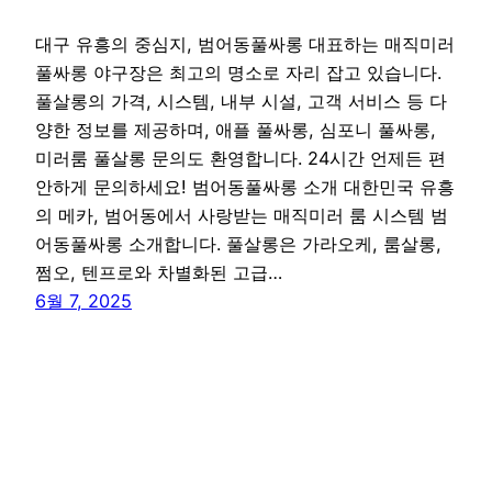
대구 유흥의 중심지, 범어동풀싸롱 대표하는 매직미러
풀싸롱 야구장은 최고의 명소로 자리 잡고 있습니다.
풀살롱의 가격, 시스템, 내부 시설, 고객 서비스 등 다
양한 정보를 제공하며, 애플 풀싸롱, 심포니 풀싸롱,
미러룸 풀살롱 문의도 환영합니다. 24시간 언제든 편
안하게 문의하세요! 범어동풀싸롱 소개 대한민국 유흥
의 메카, 범어동에서 사랑받는 매직미러 룸 시스템 범
어동풀싸롱 소개합니다. 풀살롱은 가라오케, 룸살롱,
쩜오, 텐프로와 차별화된 고급…
6월 7, 2025