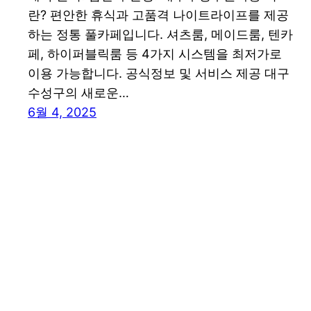
란? 편안한 휴식과 고품격 나이트라이프를 제공
하는 정통 풀카페입니다. 셔츠룸, 메이드룸, 텐카
페, 하이퍼블릭룸 등 4가지 시스템을 최저가로
이용 가능합니다. 공식정보 및 서비스 제공 대구
수성구의 새로운…
6월 4, 2025