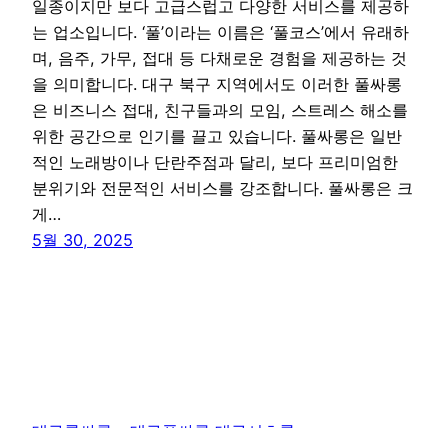
일종이지만 보다 고급스럽고 다양한 서비스를 제공하
는 업소입니다. ‘풀’이라는 이름은 ‘풀코스’에서 유래하
며, 음주, 가무, 접대 등 다채로운 경험을 제공하는 것
을 의미합니다. 대구 북구 지역에서도 이러한 풀싸롱
은 비즈니스 접대, 친구들과의 모임, 스트레스 해소를
위한 공간으로 인기를 끌고 있습니다. 풀싸롱은 일반
적인 노래방이나 단란주점과 달리, 보다 프리미엄한
분위기와 전문적인 서비스를 강조합니다. 풀싸롱은 크
게…
5월 30, 2025
대구룸싸롱 – 대구풀싸롱 대구셔츠룸