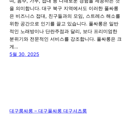
며, 음주, 가무, 접대 등 다채로운 경험을 제공하는 것
을 의미합니다. 대구 북구 지역에서도 이러한 풀싸롱
은 비즈니스 접대, 친구들과의 모임, 스트레스 해소를
위한 공간으로 인기를 끌고 있습니다. 풀싸롱은 일반
적인 노래방이나 단란주점과 달리, 보다 프리미엄한
분위기와 전문적인 서비스를 강조합니다. 풀싸롱은 크
게…
5월 30, 2025
대구룸싸롱 – 대구풀싸롱 대구셔츠룸
WordPress
로 제작함