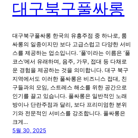
대구북구풀싸롱
대구북구풀싸롱 한국의 유흥주점 중 하나로, 룸
싸롱의 일종이지만 보다 고급스럽고 다양한 서비
스를 제공하는 업소입니다. ‘풀’이라는 이름은 ‘풀
코스’에서 유래하며, 음주, 가무, 접대 등 다채로
운 경험을 제공하는 것을 의미합니다. 대구 북구
지역에서도 이러한 풀싸롱은 비즈니스 접대, 친
구들과의 모임, 스트레스 해소를 위한 공간으로
인기를 끌고 있습니다. 풀싸롱은 일반적인 노래
방이나 단란주점과 달리, 보다 프리미엄한 분위
기와 전문적인 서비스를 강조합니다. 풀싸롱은
크게…
5월 30, 2025