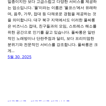
일종이지만 보다 고급스럽고 다양한 서비스를 제공하
는 업소입니다. ‘풀’이라는 이름은 ‘풀코스’에서 유래하
며, 음주, 가무, 접대 등 다채로운 경험을 제공하는 것
을 의미합니다. 대구 북구 지역에서도 이러한 풀싸롱
은 비즈니스 접대, 친구들과의 모임, 스트레스 해소를
위한 공간으로 인기를 끌고 있습니다. 풀싸롱은 일반
적인 노래방이나 단란주점과 달리, 보다 프리미엄한
분위기와 전문적인 서비스를 강조합니다. 풀싸롱은 크
게…
5월 30, 2025
대구룸싸롱 – 대구풀싸롱 대구셔츠룸