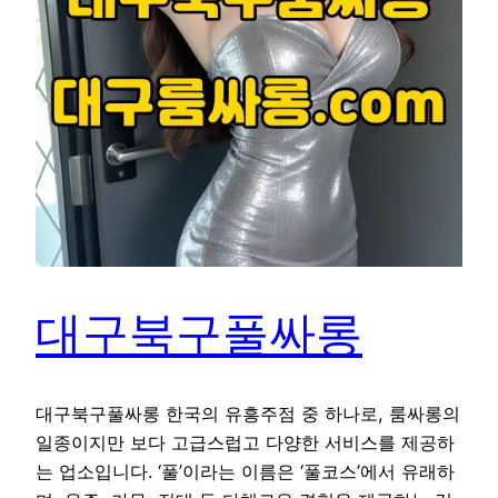
대구북구풀싸롱
대구북구풀싸롱 한국의 유흥주점 중 하나로, 룸싸롱의
일종이지만 보다 고급스럽고 다양한 서비스를 제공하
는 업소입니다. ‘풀’이라는 이름은 ‘풀코스’에서 유래하