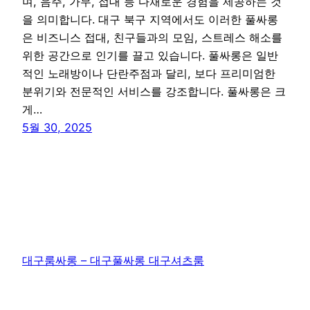
며, 음주, 가무, 접대 등 다채로운 경험을 제공하는 것
을 의미합니다. 대구 북구 지역에서도 이러한 풀싸롱
은 비즈니스 접대, 친구들과의 모임, 스트레스 해소를
위한 공간으로 인기를 끌고 있습니다. 풀싸롱은 일반
적인 노래방이나 단란주점과 달리, 보다 프리미엄한
분위기와 전문적인 서비스를 강조합니다. 풀싸롱은 크
게…
5월 30, 2025
대구룸싸롱 – 대구풀싸롱 대구셔츠룸
WordPress
로 제작함