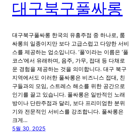
대구북구풀싸롱
대구북구풀싸롱 한국의 유흥주점 중 하나로, 룸
싸롱의 일종이지만 보다 고급스럽고 다양한 서비
스를 제공하는 업소입니다. ‘풀’이라는 이름은 ‘풀
코스’에서 유래하며, 음주, 가무, 접대 등 다채로
운 경험을 제공하는 것을 의미합니다. 대구 북구
지역에서도 이러한 풀싸롱은 비즈니스 접대, 친
구들과의 모임, 스트레스 해소를 위한 공간으로
인기를 끌고 있습니다. 풀싸롱은 일반적인 노래
방이나 단란주점과 달리, 보다 프리미엄한 분위
기와 전문적인 서비스를 강조합니다. 풀싸롱은
크게…
5월 30, 2025