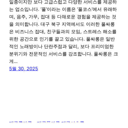
일종이지만 보다 고급스럽고 다양한 서비스를 제공하
는 업소입니다. ‘풀’이라는 이름은 ‘풀코스’에서 유래하
며, 음주, 가무, 접대 등 다채로운 경험을 제공하는 것
을 의미합니다. 대구 북구 지역에서도 이러한 풀싸롱
은 비즈니스 접대, 친구들과의 모임, 스트레스 해소를
위한 공간으로 인기를 끌고 있습니다. 풀싸롱은 일반
적인 노래방이나 단란주점과 달리, 보다 프리미엄한
분위기와 전문적인 서비스를 강조합니다. 풀싸롱은 크
게…
5월 30, 2025
대구룸싸롱 – 대구풀싸롱 대구셔츠룸