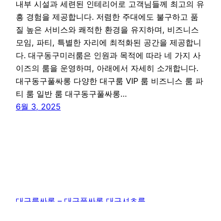
내부 시설과 세련된 인테리어로 고객님들께 최고의 유
흥 경험을 제공합니다. 저렴한 주대에도 불구하고 품
질 높은 서비스와 쾌적한 환경을 유지하며, 비즈니스
모임, 파티, 특별한 자리에 최적화된 공간을 제공합니
다. 대구동구미러룸은 인원과 목적에 따라 네 가지 사
이즈의 룸을 운영하며, 아래에서 자세히 소개합니다.
대구동구풀싸롱 다양한 대구룸 VIP 룸 비즈니스 룸 파
티 룸 일반 룸 대구동구풀싸롱…
6월 3, 2025
대구룸싸롱 – 대구풀싸롱 대구셔츠룸