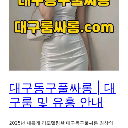
대구동구풀싸롱 | 대
구룸 및 유흥 안내
2025년 새롭게 리모델링한 대구동구풀싸롱 최상의