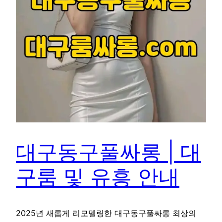
대구동구풀싸롱 | 대
구룸 및 유흥 안내
2025년 새롭게 리모델링한 대구동구풀싸롱 최상의