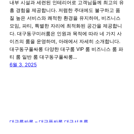
내부 시설과 세련된 인테리어로 고객님들께 최고의 유
흥 경험을 제공합니다. 저렴한 주대에도 불구하고 품
질 높은 서비스와 쾌적한 환경을 유지하며, 비즈니스
모임, 파티, 특별한 자리에 최적화된 공간을 제공합니
다. 대구동구미러룸은 인원과 목적에 따라 네 가지 사
이즈의 룸을 운영하며, 아래에서 자세히 소개합니다.
대구동구풀싸롱 다양한 대구룸 VIP 룸 비즈니스 룸 파
티 룸 일반 룸 대구동구풀싸롱…
6월 3, 2025
대구룸싸롱 – 대구풀싸롱 대구셔츠룸