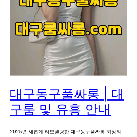
대구동구풀싸롱 | 대
구룸 및 유흥 안내
2025년 새롭게 리모델링한 대구동구풀싸롱 최상의