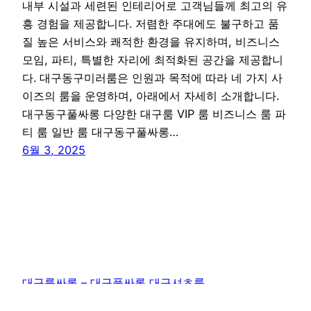
내부 시설과 세련된 인테리어로 고객님들께 최고의 유
흥 경험을 제공합니다. 저렴한 주대에도 불구하고 품
질 높은 서비스와 쾌적한 환경을 유지하며, 비즈니스
모임, 파티, 특별한 자리에 최적화된 공간을 제공합니
다. 대구동구미러룸은 인원과 목적에 따라 네 가지 사
이즈의 룸을 운영하며, 아래에서 자세히 소개합니다.
대구동구풀싸롱 다양한 대구룸 VIP 룸 비즈니스 룸 파
티 룸 일반 룸 대구동구풀싸롱…
6월 3, 2025
대구룸싸롱 – 대구풀싸롱 대구셔츠룸