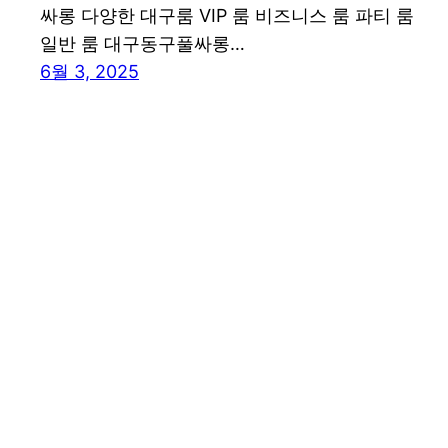
싸롱 다양한 대구룸 VIP 룸 비즈니스 룸 파티 룸
일반 룸 대구동구풀싸롱…
6월 3, 2025
대구룸싸롱 – 대구풀싸롱 대구셔츠룸