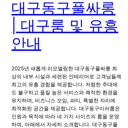
대구동구풀싸롱
| 대구룸 및 유흥
안내
2025년 새롭게 리모델링한 대구동구풀싸롱 최
상의 내부 시설과 세련된 인테리어로 고객님들께
최고의 유흥 경험을 제공합니다. 저렴한 주대에
도 불구하고 품질 높은 서비스와 쾌적한 환경을
유지하며, 비즈니스 모임, 파티, 특별한 자리에
최적화된 공간을 제공합니다. 대구동구미러룸은
인원과 목적에 따라 네 가지 사이즈의 룸을 운영
하며, 아래에서 자세히 소개합니다. 대구동구풀