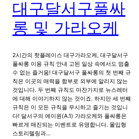
대구달서구풀싸
롱 및 가라오케
2시간의 핫플레이스 대구가라오케, 대구달서구
풀싸롱 이용 규칙 안내 고된 일상 속에서도 멈출
수 없는 즐거움! 대구달서구 풀싸롱의 첫 번째 규
칙은 이곳의 매력을 함부로 외부에 알리지 않는
것입니다. 두 번째 규칙도 마찬가지로 뉴스레터
에 대해 이야기하지 않는 것이죠. 하지만 세 번째
규칙은 이 모든 규칙을 무시하고 즐기는 것입니
다! 달서구의 에이원(A.1) 가라오케와 풀싸롱은
빠르게 매진되는 이벤트로 유명합니다. 몰입형
스토리텔링과…