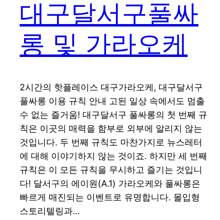
대구달서구풀싸
롱 및 가라오케
2시간의 핫플레이스 대구가라오케, 대구달서구
풀싸롱 이용 규칙 안내 고된 일상 속에서도 멈출
수 없는 즐거움! 대구달서구 풀싸롱의 첫 번째 규
칙은 이곳의 매력을 함부로 외부에 알리지 않는
것입니다. 두 번째 규칙도 마찬가지로 뉴스레터
에 대해 이야기하지 않는 것이죠. 하지만 세 번째
규칙은 이 모든 규칙을 무시하고 즐기는 것입니
다! 달서구의 에이원(A.1) 가라오케와 풀싸롱은
빠르게 매진되는 이벤트로 유명합니다. 몰입형
스토리텔링과…