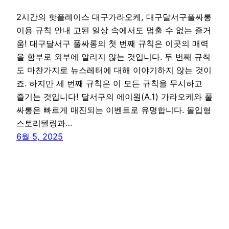
2시간의 핫플레이스 대구가라오케, 대구달서구풀싸롱
이용 규칙 안내 고된 일상 속에서도 멈출 수 없는 즐거
움! 대구달서구 풀싸롱의 첫 번째 규칙은 이곳의 매력
을 함부로 외부에 알리지 않는 것입니다. 두 번째 규칙
도 마찬가지로 뉴스레터에 대해 이야기하지 않는 것이
죠. 하지만 세 번째 규칙은 이 모든 규칙을 무시하고
즐기는 것입니다! 달서구의 에이원(A.1) 가라오케와 풀
싸롱은 빠르게 매진되는 이벤트로 유명합니다. 몰입형
스토리텔링과…
6월 5, 2025