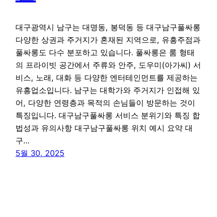
대구광역시 남구는 대명동, 봉덕동 등 대구남구풀싸롱
다양한 상권과 주거지가 혼재된 지역으로, 유흥주점과
풀싸롱도 다수 분포하고 있습니다. 풀싸롱은 룸 형태
의 프라이빗 공간에서 주류와 안주, 도우미(아가씨) 서
비스, 노래, 대화 등 다양한 엔터테인먼트를 제공하는
유흥업소입니다. 남구는 대학가와 주거지가 인접해 있
어, 다양한 연령층과 목적의 손님들이 방문하는 것이
특징입니다. 대구남구풀싸롱 서비스 분위기와 특징 합
법성과 유의사항 대구남구풀싸롱 위치 예시 요약 대
구…
5월 30, 2025