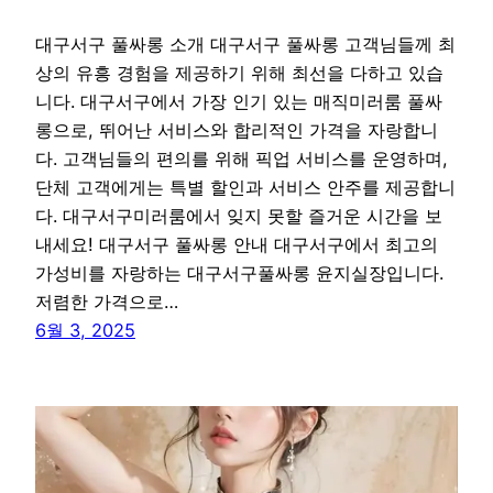
대구서구 풀싸롱 소개 대구서구 풀싸롱 고객님들께 최
상의 유흥 경험을 제공하기 위해 최선을 다하고 있습
니다. 대구서구에서 가장 인기 있는 매직미러룸 풀싸
롱으로, 뛰어난 서비스와 합리적인 가격을 자랑합니
다. 고객님들의 편의를 위해 픽업 서비스를 운영하며,
단체 고객에게는 특별 할인과 서비스 안주를 제공합니
다. 대구서구미러룸에서 잊지 못할 즐거운 시간을 보
내세요! 대구서구 풀싸롱 안내 대구서구에서 최고의
가성비를 자랑하는 대구서구풀싸롱 윤지실장입니다.
저렴한 가격으로…
6월 3, 2025