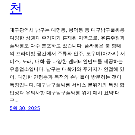
천
대구광역시 남구는 대명동, 봉덕동 등 대구남구풀싸롱
다양한 상권과 주거지가 혼재된 지역으로, 유흥주점과
풀싸롱도 다수 분포하고 있습니다. 풀싸롱은 룸 형태
의 프라이빗 공간에서 주류와 안주, 도우미(아가씨) 서
비스, 노래, 대화 등 다양한 엔터테인먼트를 제공하는
유흥업소입니다. 남구는 대학가와 주거지가 인접해 있
어, 다양한 연령층과 목적의 손님들이 방문하는 것이
특징입니다. 대구남구풀싸롱 서비스 분위기와 특징 합
법성과 유의사항 대구남구풀싸롱 위치 예시 요약 대
구…
5월 30, 2025