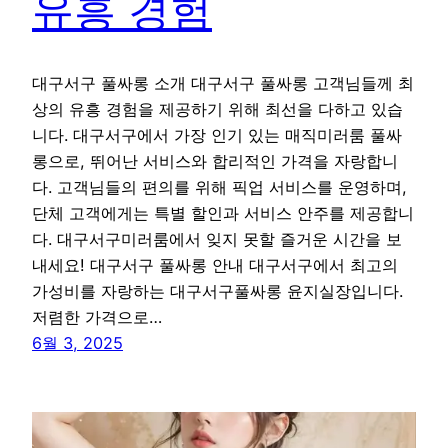
유흥 경험
대구서구 풀싸롱 소개 대구서구 풀싸롱 고객님들께 최
상의 유흥 경험을 제공하기 위해 최선을 다하고 있습
니다. 대구서구에서 가장 인기 있는 매직미러룸 풀싸
롱으로, 뛰어난 서비스와 합리적인 가격을 자랑합니
다. 고객님들의 편의를 위해 픽업 서비스를 운영하며,
단체 고객에게는 특별 할인과 서비스 안주를 제공합니
다. 대구서구미러룸에서 잊지 못할 즐거운 시간을 보
내세요! 대구서구 풀싸롱 안내 대구서구에서 최고의
가성비를 자랑하는 대구서구풀싸롱 윤지실장입니다.
저렴한 가격으로…
6월 3, 2025