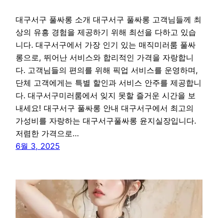
대구서구 풀싸롱 소개 대구서구 풀싸롱 고객님들께 최
상의 유흥 경험을 제공하기 위해 최선을 다하고 있습
니다. 대구서구에서 가장 인기 있는 매직미러룸 풀싸
롱으로, 뛰어난 서비스와 합리적인 가격을 자랑합니
다. 고객님들의 편의를 위해 픽업 서비스를 운영하며,
단체 고객에게는 특별 할인과 서비스 안주를 제공합니
다. 대구서구미러룸에서 잊지 못할 즐거운 시간을 보
내세요! 대구서구 풀싸롱 안내 대구서구에서 최고의
가성비를 자랑하는 대구서구풀싸롱 윤지실장입니다.
저렴한 가격으로…
6월 3, 2025