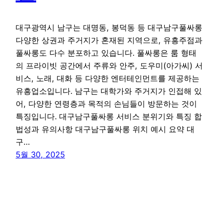
대구광역시 남구는 대명동, 봉덕동 등 대구남구풀싸롱
다양한 상권과 주거지가 혼재된 지역으로, 유흥주점과
풀싸롱도 다수 분포하고 있습니다. 풀싸롱은 룸 형태
의 프라이빗 공간에서 주류와 안주, 도우미(아가씨) 서
비스, 노래, 대화 등 다양한 엔터테인먼트를 제공하는
유흥업소입니다. 남구는 대학가와 주거지가 인접해 있
어, 다양한 연령층과 목적의 손님들이 방문하는 것이
특징입니다. 대구남구풀싸롱 서비스 분위기와 특징 합
법성과 유의사항 대구남구풀싸롱 위치 예시 요약 대
구…
5월 30, 2025