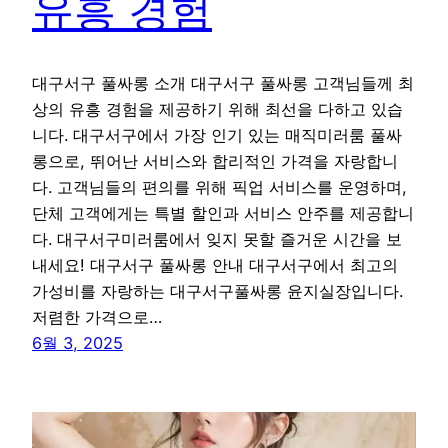
유흥 경험
대구서구 풀싸롱 소개 대구서구 풀싸롱 고객님들께 최
상의 유흥 경험을 제공하기 위해 최선을 다하고 있습
니다. 대구서구에서 가장 인기 있는 매직미러룸 풀싸
롱으로, 뛰어난 서비스와 합리적인 가격을 자랑합니
다. 고객님들의 편의를 위해 픽업 서비스를 운영하며,
단체 고객에게는 특별 할인과 서비스 안주를 제공합니
다. 대구서구미러룸에서 잊지 못할 즐거운 시간을 보
내세요! 대구서구 풀싸롱 안내 대구서구에서 최고의
가성비를 자랑하는 대구서구풀싸롱 윤지실장입니다.
저렴한 가격으로…
6월 3, 2025