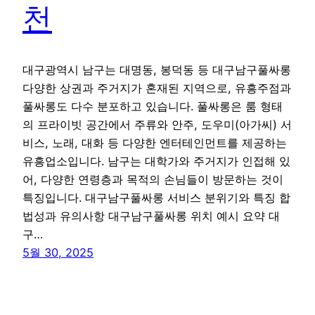
천
대구광역시 남구는 대명동, 봉덕동 등 대구남구풀싸롱
다양한 상권과 주거지가 혼재된 지역으로, 유흥주점과
풀싸롱도 다수 분포하고 있습니다. 풀싸롱은 룸 형태
의 프라이빗 공간에서 주류와 안주, 도우미(아가씨) 서
비스, 노래, 대화 등 다양한 엔터테인먼트를 제공하는
유흥업소입니다. 남구는 대학가와 주거지가 인접해 있
어, 다양한 연령층과 목적의 손님들이 방문하는 것이
특징입니다. 대구남구풀싸롱 서비스 분위기와 특징 합
법성과 유의사항 대구남구풀싸롱 위치 예시 요약 대
구…
5월 30, 2025