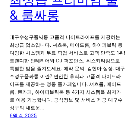
& 룸싸롱
대구수성구풀싸롱 고품격 나이트라이프를 제공하는
최상급 업소입니다. 셔츠룸, 메이드룸, 하이퍼블릭 등
다양한 시스템과 무료 픽업 서비스로 고객 만족도 1위!
트렌디한 인테리어와 DJ 퍼포먼스, 위스키타임으로
특별한 밤을 즐겨보세요. 예약 문의: 김현아 실장. 대구
수성구풀싸롱 이란? 편안한 휴식과 고품격 나이트라
이프를 제공하는 정통 풀카페입니다. 셔츠룸, 메이드
룸, 텐카페, 하이퍼블릭룸 등 4가지 시스템을 최저가
로 이용 가능합니다. 공식정보 및 서비스 제공 대구수
성구의 새로운…
6월 4, 2025