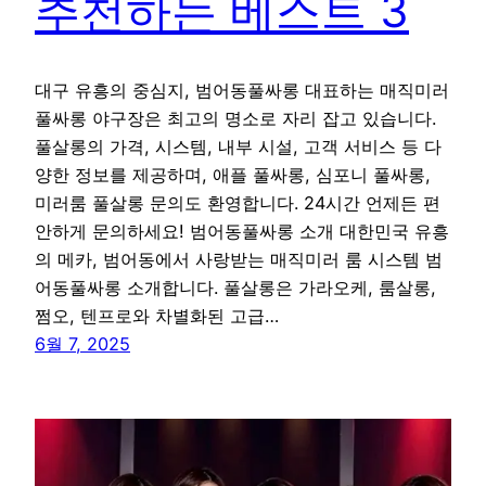
추천하는 베스트 3
대구 유흥의 중심지, 범어동풀싸롱 대표하는 매직미러
풀싸롱 야구장은 최고의 명소로 자리 잡고 있습니다.
풀살롱의 가격, 시스템, 내부 시설, 고객 서비스 등 다
양한 정보를 제공하며, 애플 풀싸롱, 심포니 풀싸롱,
미러룸 풀살롱 문의도 환영합니다. 24시간 언제든 편
안하게 문의하세요! 범어동풀싸롱 소개 대한민국 유흥
의 메카, 범어동에서 사랑받는 매직미러 룸 시스템 범
어동풀싸롱 소개합니다. 풀살롱은 가라오케, 룸살롱,
쩜오, 텐프로와 차별화된 고급…
6월 7, 2025