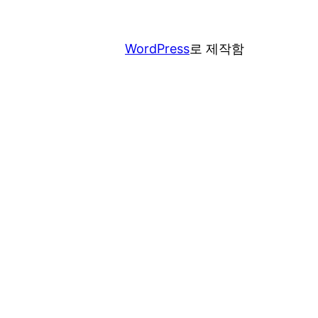
WordPress
로 제작함